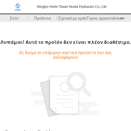
Ningbo Helm Tower Noda Hydraulic Co.,Ltd
Σπίτι
Προϊόντα
Σχετικά με εμάς
Γύρος εργοστασίων
>>
Λυπάμαι! Αυτό το προϊόν δεν είναι πλέον διαθέσιμο.
Ας δούμε αν υπάρχουν σχετικά προϊόντα που σας
ενδιαφέρουν