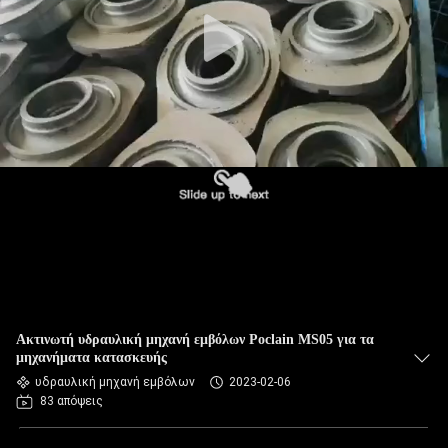
Ακτινωτή υδραυλική μηχανή εμβόλων Poclain MS05 για τα
μηχανήματα κατασκευής
υδραυλική μηχανή εμβόλων
2023-02-06
83 απόψεις