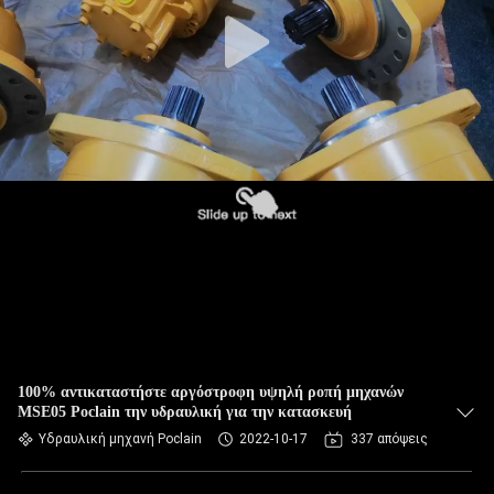
100% αντικαταστήστε αργόστροφη υψηλή ροπή μηχανών
MSE05 Poclain την υδραυλική για την κατασκευή
Υδραυλική μηχανή Poclain
2022-10-17
337 απόψεις