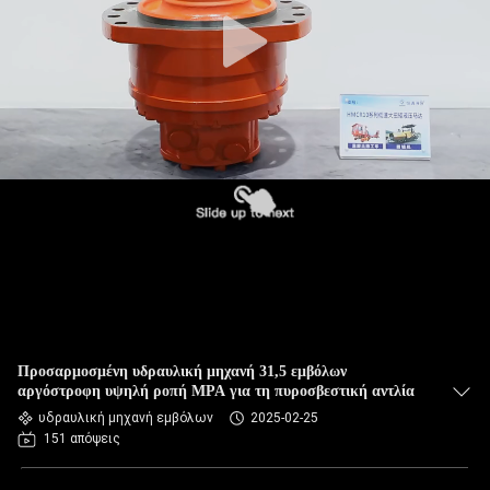
Προσαρμοσμένη υδραυλική μηχανή 31,5 εμβόλων
αργόστροφη υψηλή ροπή MPA για τη πυροσβεστική αντλία
υδραυλική μηχανή εμβόλων
2025-02-25
151 απόψεις