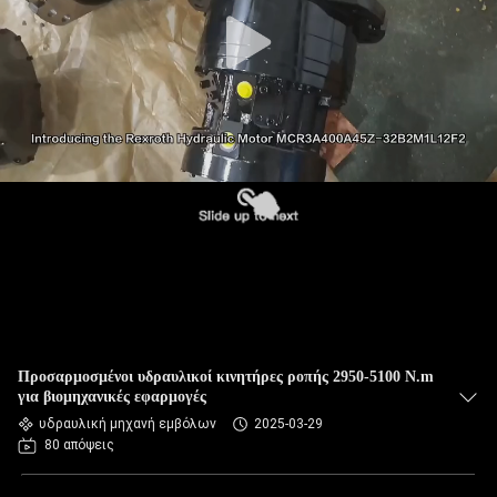
Προσαρμοσμένοι υδραυλικοί κινητήρες ροπής 2950-5100 N.m
για βιομηχανικές εφαρμογές
υδραυλική μηχανή εμβόλων
2025-03-29
80 απόψεις