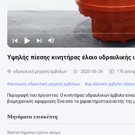
Υψηλής πίεσης κινητήρας έλαιο υδραυλικής 
υδραυλική μηχανή εμβόλων
2025-06-26
176 απόψ
#
ακτινωτή υδραυλική μηχανή εμβόλων
#
με αξονικό έμβολο υδραυ
Περιγραφή του προϊόντος: Ο κινητήρας υδραυλικών έμβολο είναι
βιομηχανικές εφαρμογές.Ένα από τα χαρακτηριστικά αυτής της μη
Μηνύματα επισκέπτη
Κανένα δημόσιο σχόλιο ακόμα