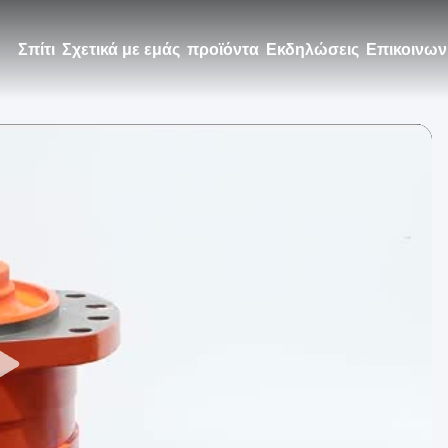
Σπίτι
Σχετικά με εμάς
προϊόντα
Εκδηλώσεις
Επικοινων