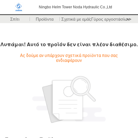
Ningbo Helm Tower Noda Hydraulic Co.,Ltd
Σπίτι
Προϊόντα
Σχετικά με εμάς
Γύρος εργοστασίων
>>
Λυπάμαι! Αυτό το προϊόν δεν είναι πλέον διαθέσιμο.
Ας δούμε αν υπάρχουν σχετικά προϊόντα που σας
ενδιαφέρουν