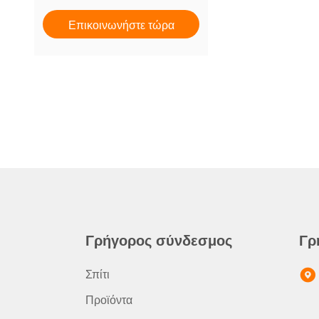
Επικοινωνήστε τώρα
Γρήγορος σύνδεσμος
Γρ
Σπίτι
Προϊόντα