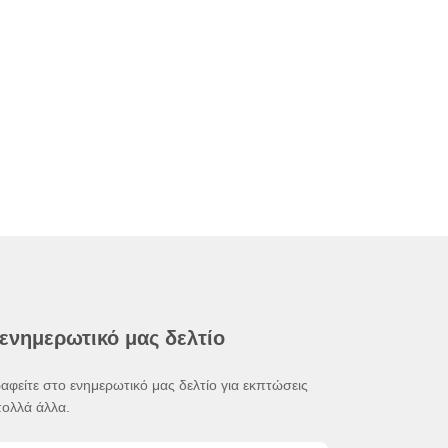
 ενημερωτικό μας δελτίο
αφείτε στο ενημερωτικό μας δελτίο για εκπτώσεις
πολλά άλλα.