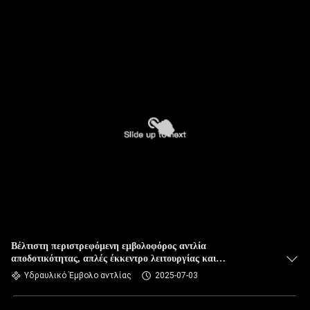
Βέλτιστη περιστρεφόμενη εμβολοφόρος αντλία
αποδοτικότητας, απλές έκκεντρο λειτουργίας και
εμβολοφόρος αντλία
Υδραυλικό Έμβολο αντλίας
2025-07-03