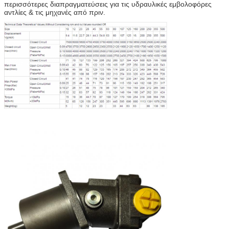
περισσότερες διαπραγματεύσεις για τις υδραυλικές εμβολοφόρες
αντλίες & τις μηχανές από πριν.