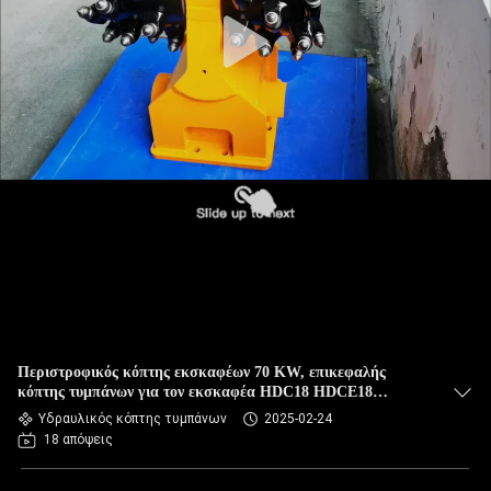
Περιστροφικός κόπτης εκσκαφέων 70 KW, επικεφαλής
κόπτης τυμπάνων για τον εκσκαφέα HDC18 HDCE18
Carterpillar
Υδραυλικός κόπτης τυμπάνων
2025-02-24
18 απόψεις