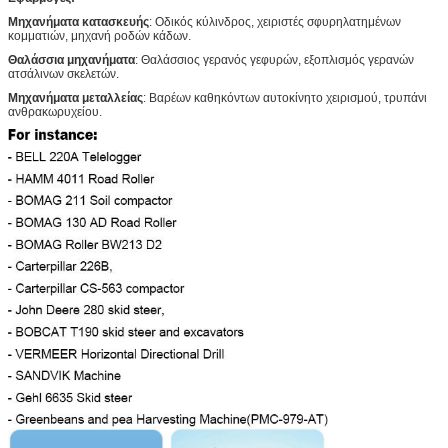
Μηχανήματα κατασκευής
: Οδικός κύλινδρος, χειριστές σφυρηλατημένων
κομματιών, μηχανή ροδών κάδων.
Θαλάσσια μηχανήματα
: Θαλάσσιος γερανός γεφυρών, εξοπλισμός γερανών
ατσάλινων σκελετών.
Μηχανήματα μεταλλείας
: Βαρέων καθηκόντων αυτοκίνητο χειρισμού, τρυπάνι
ανθρακωρυχείου.