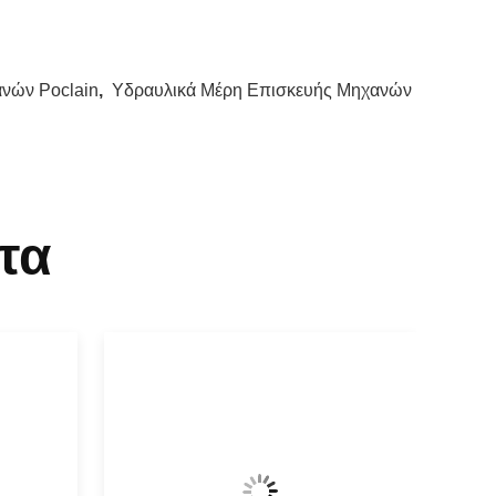
νών Poclain
,
Υδραυλικά Μέρη Επισκευής Μηχανών
τα