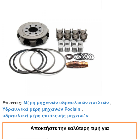
πλαστικός φραγμός
8
Μέρη μηχανών υδραυλικών αντλιών
Ετικέττες:
,
Υδραυλικά μέρη μηχανών Poclain
,
υδραυλικά μέρη επισκευής μηχανών
Αποκτήστε την καλύτερη τιμή για