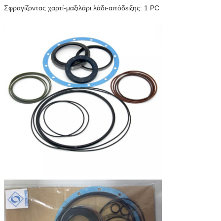
Σφραγίζοντας χαρτί-μαξιλάρι λάδι-απόδειξης: 1 PC