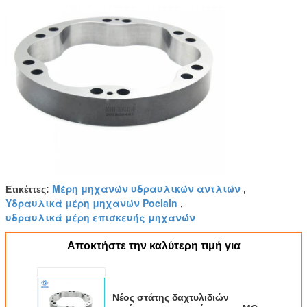
Μέρη μηχανών υδραυλικών αντλιών
Ετικέττες:
,
Υδραυλικά μέρη μηχανών Poclain
,
υδραυλικά μέρη επισκευής μηχανών
Αποκτήστε την καλύτερη τιμή για
Νέος στάτης δαχτυλιδιών