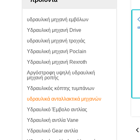
υδραυλική μηχανή εμβόλων
Υδραυλική μηχανή Drive
υδραυλική μηχανή τροχιάς
Υδραυλική μηχανή Poclain
Υδραυλική μηχανή Rexroth
Αργόστροφη υψηλή υδραυλική
μηχανή ροπής
Υδραυλικός κόπτης τυμπάνων
υδραυλικά ανταλλακτικά μηχανών
Υδραυλικό Έμβολο αντλίας
Υδραυλική αντλία Vane
Υδραυλικό Gear αντλία