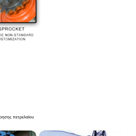
ρησης πετρελαίου