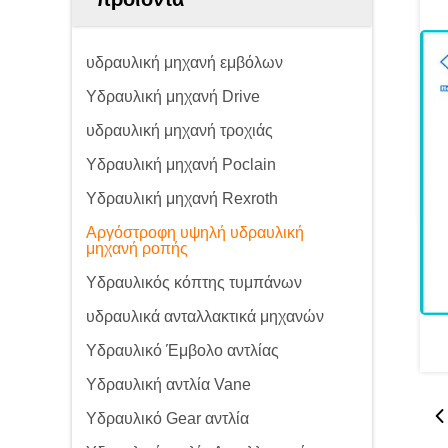
υδραυλική μηχανή εμβόλων
Υδραυλική μηχανή Drive
υδραυλική μηχανή τροχιάς
Υδραυλική μηχανή Poclain
Υδραυλική μηχανή Rexroth
Αργόστροφη υψηλή υδραυλική
μηχανή ροπής
Υδραυλικός κόπτης τυμπάνων
υδραυλικά ανταλλακτικά μηχανών
Υδραυλικό Έμβολο αντλίας
Υδραυλική αντλία Vane
Υδραυλικό Gear αντλία