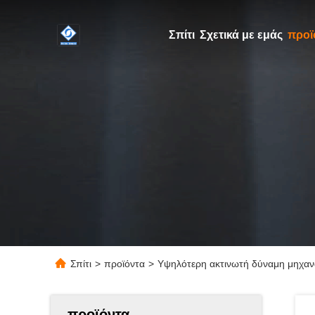
Σπίτι
Σχετικά με εμάς
προϊ
Σπίτι
>
προϊόντα
>
Υψηλότερη ακτινωτή δύναμη μηχαν
προϊόντα