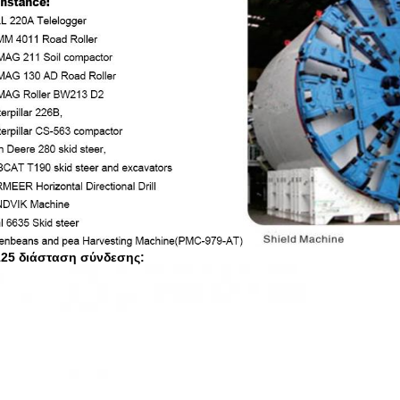
25 διάσταση σύνδεσης: