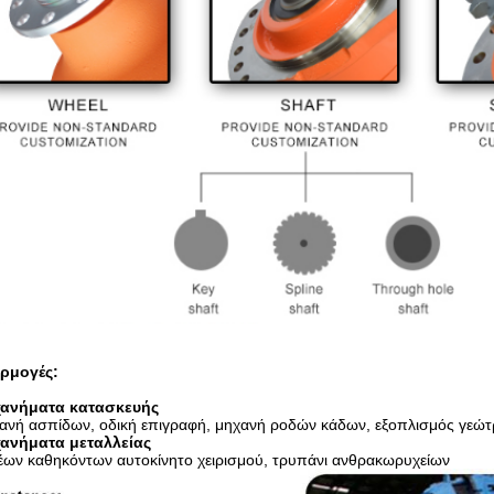
ρμογές:
ανήματα κατασκευής
ανή ασπίδων, οδική επιγραφή, μηχανή ροδών κάδων, εξοπλισμός γεώτ
ανήματα μεταλλείας
έων καθηκόντων αυτοκίνητο χειρισμού, τρυπάνι ανθρακωρυχείων