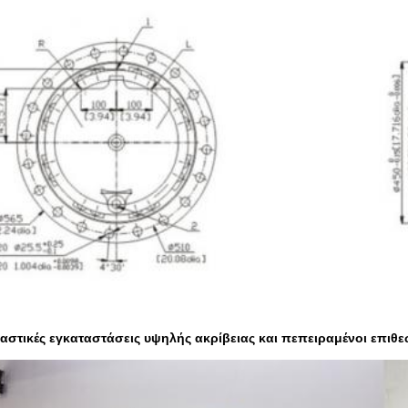
ταστικές εγκαταστάσεις υψηλής ακρίβειας και πεπειραμένοι επιθε