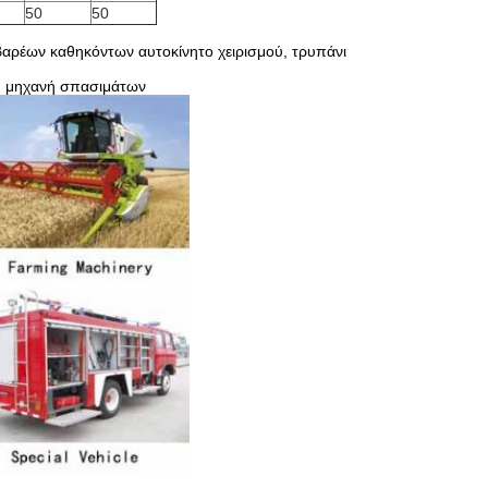
50
50
βαρέων καθηκόντων αυτοκίνητο χειρισμού, τρυπάνι
, μηχανή σπασιμάτων