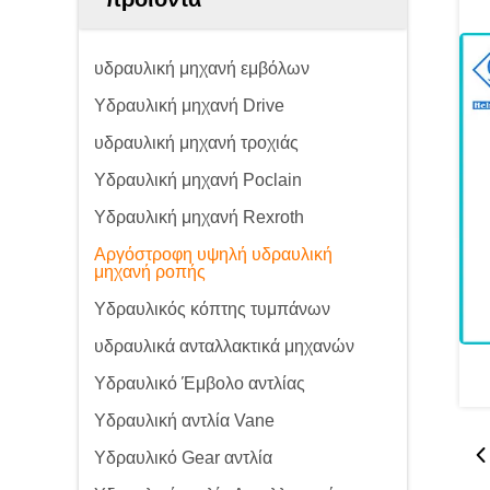
υδραυλική μηχανή εμβόλων
Υδραυλική μηχανή Drive
υδραυλική μηχανή τροχιάς
Υδραυλική μηχανή Poclain
Υδραυλική μηχανή Rexroth
Αργόστροφη υψηλή υδραυλική
μηχανή ροπής
Υδραυλικός κόπτης τυμπάνων
υδραυλικά ανταλλακτικά μηχανών
Υδραυλικό Έμβολο αντλίας
Υδραυλική αντλία Vane
Υδραυλικό Gear αντλία