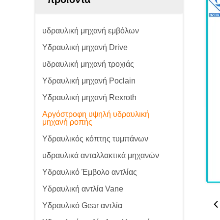
υδραυλική μηχανή εμβόλων
Υδραυλική μηχανή Drive
υδραυλική μηχανή τροχιάς
Υδραυλική μηχανή Poclain
Υδραυλική μηχανή Rexroth
Αργόστροφη υψηλή υδραυλική
μηχανή ροπής
Υδραυλικός κόπτης τυμπάνων
υδραυλικά ανταλλακτικά μηχανών
Υδραυλικό Έμβολο αντλίας
Υδραυλική αντλία Vane
Υδραυλικό Gear αντλία