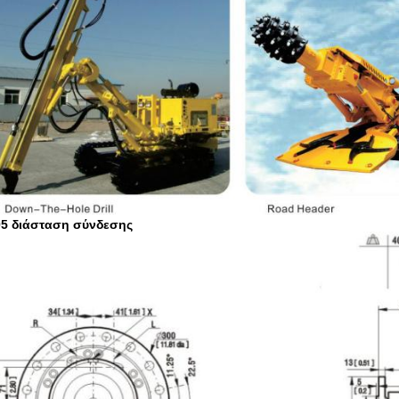
5 διάσταση σύνδεσης