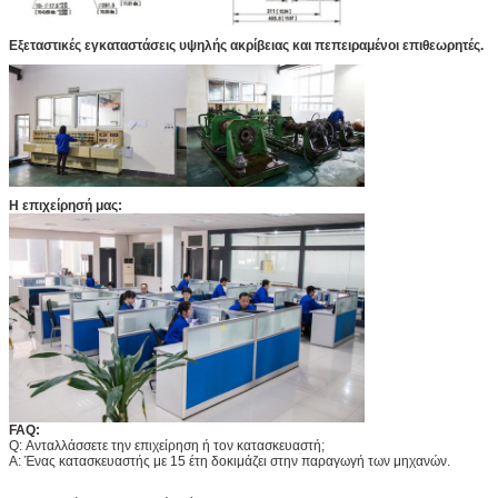
Εξεταστικές εγκαταστάσεις υψηλής ακρίβειας και πεπειραμένοι επιθεωρητές.
Η επιχείρησή μας:
FAQ:
Q: Ανταλλάσσετε την επιχείρηση ή τον κατασκευαστή;
Α: Ένας κατασκευαστής με 15 έτη δοκιμάζει στην παραγωγή των μηχανών.