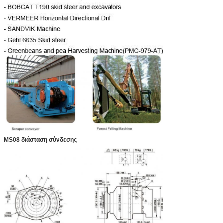
MS08 διάσταση σύνδεσης