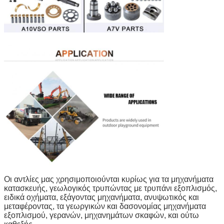
Οι αντλίες μας χρησιμοποιούνται κυρίως για τα μηχανήματα
κατασκευής, γεωλογικός τρυπώντας με τρυπάνι εξοπλισμός,
ειδικά οχήματα, εξάγοντας μηχανήματα, ανυψωτικός και
μεταφέροντας, τα γεωργικών και δασονομίας μηχανήματα
εξοπλισμού, γερανών, μηχανημάτων σκαφών, και ούτω