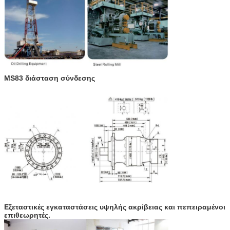
MS83 διάσταση σύνδεσης
Εξεταστικές εγκαταστάσεις υψηλής ακρίβειας και πεπειραμένοι
επιθεωρητές.