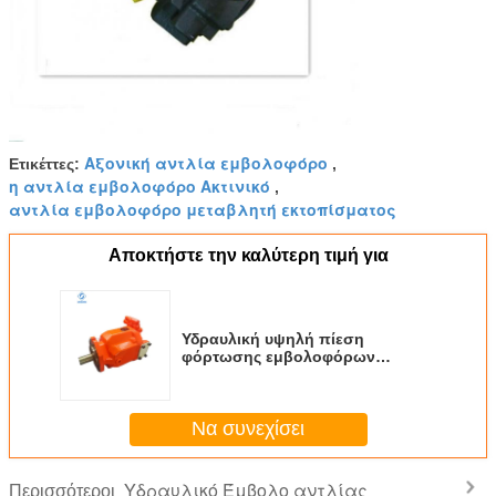
Αξονική αντλία εμβολοφόρο
Ετικέττες:
,
η αντλία εμβολοφόρο Ακτινικό
,
αντλία εμβολοφόρο μεταβλητή εκτοπίσματος
Αποκτήστε την καλύτερη τιμή για
Υδραυλική υψηλή πίεση
φόρτωσης εμβολοφόρων
αντλιών A10V ακτινωτή αξονική
Να συνεχίσει
Υδραυλικό Έμβολο αντλίας
Περισσότεροι