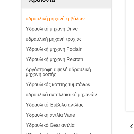
υδραυλική μηχανή εμβόλων
Υδραυλική μηχανή Drive
υδραυλική μηχανή τροχιάς
Υδραυλική μηχανή Poclain
Υδραυλική μηχανή Rexroth
Αργόστροφη υψηλή υδραυλική
μηχανή ροπής
Υδραυλικός κόπτης τυμπάνων
υδραυλικά ανταλλακτικά μηχανών
Υδραυλικό Έμβολο αντλίας
Υδραυλική αντλία Vane
Υδραυλικό Gear αντλία