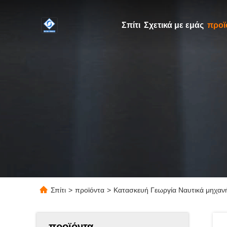
Σπίτι
Σχετικά με εμάς
προϊ
Σπίτι
>
προϊόντα
>
Κατασκευή Γεωργία Ναυτικά μηχαν
προϊόντα