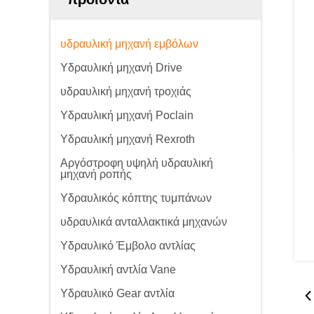
υδραυλική μηχανή εμβόλων
Υδραυλική μηχανή Drive
υδραυλική μηχανή τροχιάς
Υδραυλική μηχανή Poclain
Υδραυλική μηχανή Rexroth
Αργόστροφη υψηλή υδραυλική
μηχανή ροπής
Υδραυλικός κόπτης τυμπάνων
υδραυλικά ανταλλακτικά μηχανών
Υδραυλικό Έμβολο αντλίας
Υδραυλική αντλία Vane
Υδραυλικό Gear αντλία