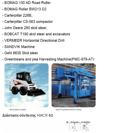
Διάσταση σύνδεσης
HMCR
03