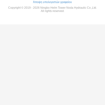
Άποψη υπολογιστών γραφείου
Copyright © 2019 - 2026 Ningbo Helm Tower Noda Hydraulic Co.,Ltd.
All rights reserved.