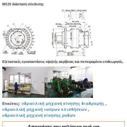
MS35 διάσταση σύνδεσης
Εξεταστικές εγκαταστάσεις υψηλής ακρίβειας και πεπειραμένοι επιθεωρητές.
υδραυλική μηχανή κίνησης διαδρομής
Ετικέττες:
,
υδραυλική μηχανή ταύρων ολισθήσεων
,
υδραυλική μηχανή κίνησης ροδών
Αποκτήστε την καλύτερη τιμή για