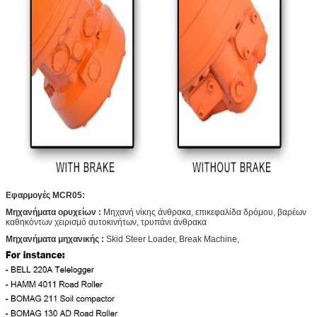
Εφαρμογές MCR05:
Μηχανήματα ορυχείων
:
Μηχανή νίκης άνθρακα, επικεφαλίδα δρόμου, βαρέων
καθηκόντων χειρισμό αυτοκινήτων, τρυπάνι άνθρακα
Μηχανήματα μηχανικής
:
Skid Steer Loader, Break Machine,