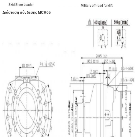
Διάσταση σύνδεσης MCR05