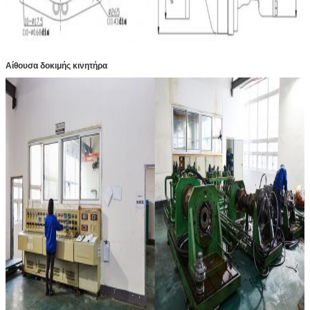
Αίθουσα δοκιμής κινητήρα