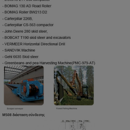
MS08 διάσταση σύνδεσης