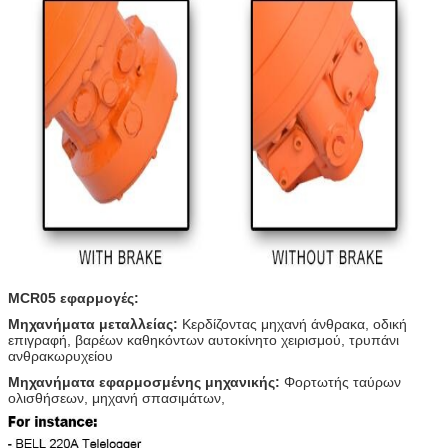
MCR05 εφαρμογές:
Μηχανήματα μεταλλείας:
Κερδίζοντας μηχανή άνθρακα, οδική
επιγραφή, βαρέων καθηκόντων αυτοκίνητο χειρισμού, τρυπάνι
ανθρακωρυχείου
Μηχανήματα εφαρμοσμένης μηχανικής:
Φορτωτής ταύρων
ολισθήσεων, μηχανή σπασιμάτων,