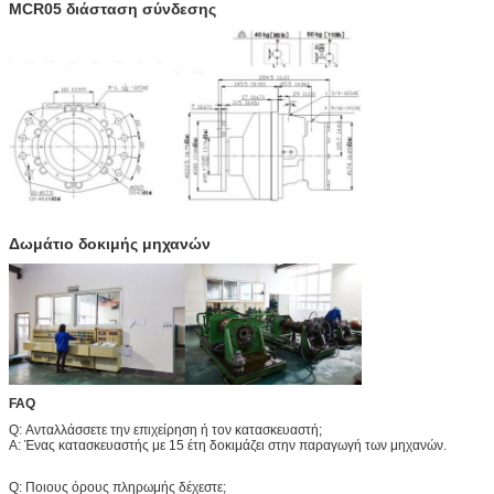
MCR05 διάσταση σύνδεσης
Δωμάτιο δοκιμής μηχανών
FAQ
Q: Ανταλλάσσετε την επιχείρηση ή τον κατασκευαστή;
Α: Ένας κατασκευαστής με 15 έτη δοκιμάζει στην παραγωγή των μηχανών.
Q: Ποιους όρους πληρωμής δέχεστε;