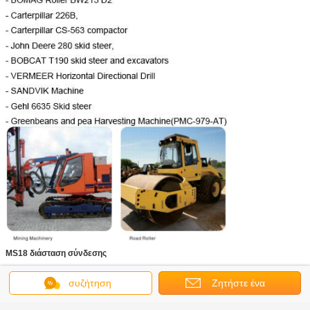
MS18 διάσταση σύνδεσης
συζήτηση
Ζητήστε ένα
απόσπασμα