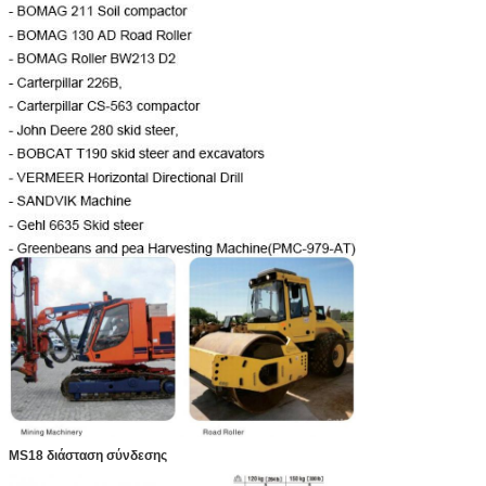
MS18 διάσταση σύνδεσης