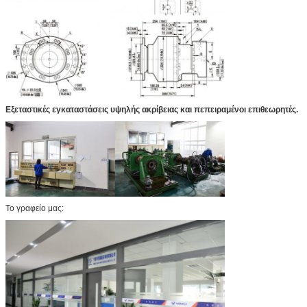
Εξεταστικές εγκαταστάσεις υψηλής ακρίβειας και πεπειραμένοι επιθεωρητές.
Το γραφείο μας: