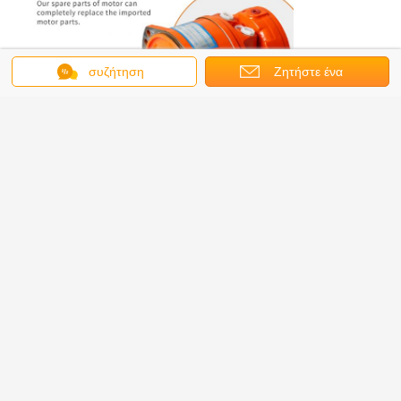
συζήτηση
Ζητήστε ένα
απόσπασμα