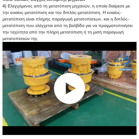
4)
Ελεγχόμενος από τη μετατόπιση μηχανών, η οποία διαίρεσε με
την ενιαίος-μετατόπιση και την διπλός-μετατόπιση. Η ενιαίος-
μετατόπιση είναι πλήρης παραγωγή μετατοπίσεων, και η διπλός-
μετατόπιση που ελέγχεται από τη βαλβίδα για να πραγματοποιήσει
την ταχύτητα από την πλήρη μετατόπιση ή τη μισή παραγωγή
μετατοπίσεών της