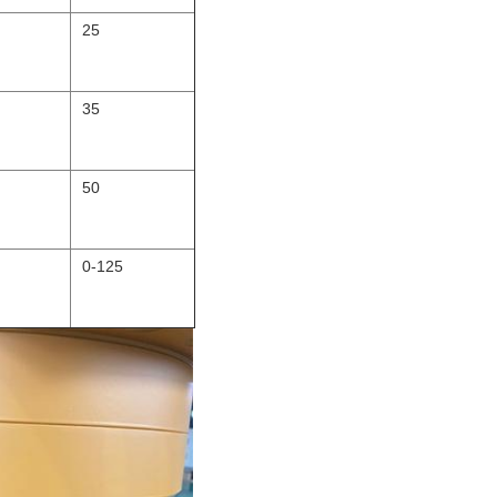
25
35
50
0-125