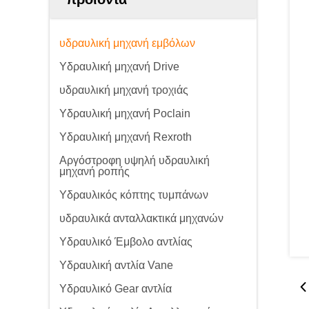
υδραυλική μηχανή εμβόλων
Υδραυλική μηχανή Drive
υδραυλική μηχανή τροχιάς
Υδραυλική μηχανή Poclain
Υδραυλική μηχανή Rexroth
Αργόστροφη υψηλή υδραυλική
μηχανή ροπής
Υδραυλικός κόπτης τυμπάνων
υδραυλικά ανταλλακτικά μηχανών
Υδραυλικό Έμβολο αντλίας
Υδραυλική αντλία Vane
Υδραυλικό Gear αντλία