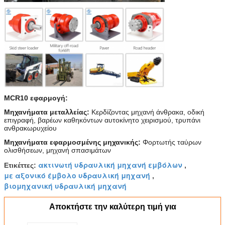
MCR10 εφαρμογή:
Μηχανήματα μεταλλείας:
Κερδίζοντας μηχανή άνθρακα, οδική
επιγραφή, βαρέων καθηκόντων αυτοκίνητο χειρισμού, τρυπάνι
ανθρακωρυχείου
Μηχανήματα εφαρμοσμένης μηχανικής:
Φορτωτής ταύρων
ολισθήσεων, μηχανή σπασιμάτων
ακτινωτή υδραυλική μηχανή εμβόλων
Ετικέττες:
,
με αξονικό έμβολο υδραυλική μηχανή
,
βιομηχανική υδραυλική μηχανή
Αποκτήστε την καλύτερη τιμή για