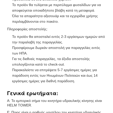
Το προϊόν θα τυλίγεται με περιτύλιγμα φυσαλίδων για να
αποφεύγεται οποιαδήποτε βλάβη κατά τη μεταφορά.
Όλα τα απαραίτητα αξεσουάρ και τα εγχειρίδια χρήσης
περιλαμβάνονται στο πακέτο.
Πληροφορίες αποστολής:
Το προϊόν θα αποσταλεί εντός 2-3 εργάσιμων ημερών από
την παραλαβή της παραγγελίας.
Προσφέρουμε δωρεάν αποστολή για παραγγελίες εντός
των ΗΠΑ.
Για τις διεθνείς παραγγελίες, τα έξοδα αποστολής
υπολογίζονται κατά το check-out.
Παρακαλείστε να επιτρέψετε 5-7 εργάσιμες ημέρες για
παράδοση εντός των Ηνωμένων Πολιτειών και έως 14
εργάσιμες ημέρες για διεθνή παράδοση.
Γενικά ερωτήματα:
Α: Το εμπορικό σήμα του κινητήρα υδραυλικής κίνησης είναι
HELM TOWER.
Ε: Ποιος είναι ο αριθμός μοντέλου του κινητήρα υδραυλικής